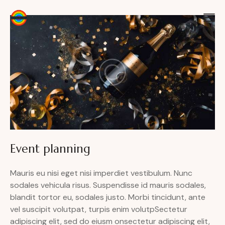
Event planning
Mauris eu nisi eget nisi imperdiet vestibulum. Nunc
sodales vehicula risus. Suspendisse id mauris sodales,
blandit tortor eu, sodales justo. Morbi tincidunt, ante
vel suscipit volutpat, turpis enim volutpSectetur
adipiscing elit, sed do eiusm onsectetur adipiscing elit,