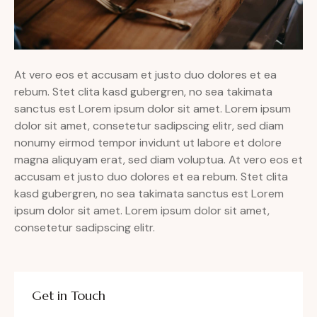
At vero eos et accusam et justo duo dolores et ea
rebum. Stet clita kasd gubergren, no sea takimata
sanctus est Lorem ipsum dolor sit amet. Lorem ipsum
dolor sit amet, consetetur sadipscing elitr, sed diam
nonumy eirmod tempor invidunt ut labore et dolore
magna aliquyam erat, sed diam voluptua. At vero eos et
accusam et justo duo dolores et ea rebum. Stet clita
kasd gubergren, no sea takimata sanctus est Lorem
ipsum dolor sit amet. Lorem ipsum dolor sit amet,
consetetur sadipscing elitr.
Get in Touch