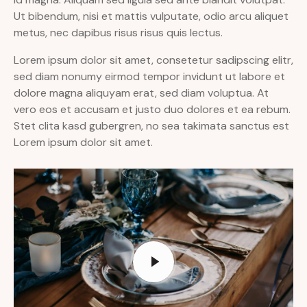
Ut bibendum, nisi et mattis vulputate, odio arcu aliquet
metus, nec dapibus risus risus quis lectus.
Lorem ipsum dolor sit amet, consetetur sadipscing elitr,
sed diam nonumy eirmod tempor invidunt ut labore et
dolore magna aliquyam erat, sed diam voluptua. At
vero eos et accusam et justo duo dolores et ea rebum.
Stet clita kasd gubergren, no sea takimata sanctus est
Lorem ipsum dolor sit amet.