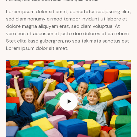
Lorem ipsum dolor sit amet, consetetur sadipscing elitr,
sed diam nonumy eirmod tempor invidunt ut labore et
dolore magna aliquyam erat, sed diam voluptua. At
vero eos et accusam et justo duo dolores et ea rebum.
Stet clita kasd gubergren, no sea takimata sanctus est
Lorem ipsum dolor sit amet.