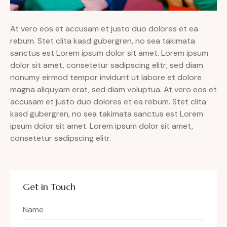
At vero eos et accusam et justo duo dolores et ea
rebum. Stet clita kasd gubergren, no sea takimata
sanctus est Lorem ipsum dolor sit amet. Lorem ipsum
dolor sit amet, consetetur sadipscing elitr, sed diam
nonumy eirmod tempor invidunt ut labore et dolore
magna aliquyam erat, sed diam voluptua. At vero eos et
accusam et justo duo dolores et ea rebum. Stet clita
kasd gubergren, no sea takimata sanctus est Lorem
ipsum dolor sit amet. Lorem ipsum dolor sit amet,
consetetur sadipscing elitr.
Get in Touch