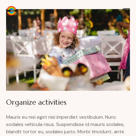
Organize activities
Mauris eu nisi eget nisi imperdiet vestibulum. Nunc
sodales vehicula risus. Suspendisse id mauris sodales,
blandit tortor eu, sodales justo. Morbi tincidunt, ante