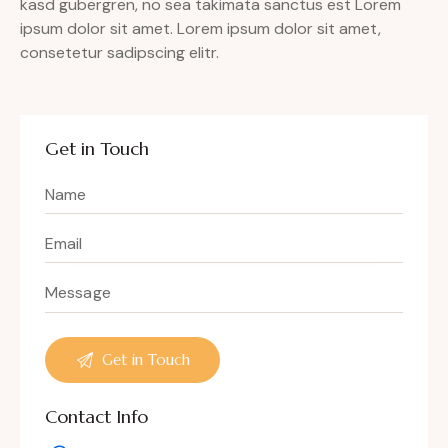
kasd gubergren, no sea takimata sanctus est Lorem
ipsum dolor sit amet. Lorem ipsum dolor sit amet,
consetetur sadipscing elitr.
Get in Touch
Contact Info