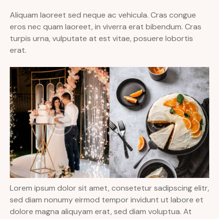
Aliquam laoreet sed neque ac vehicula. Cras congue
eros nec quam laoreet, in viverra erat bibendum. Cras
turpis urna, vulputate at est vitae, posuere lobortis
erat.
Lorem ipsum dolor sit amet, consetetur sadipscing elitr,
sed diam nonumy eirmod tempor invidunt ut labore et
dolore magna aliquyam erat, sed diam voluptua. At