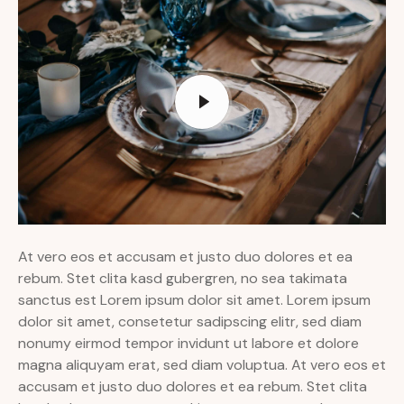
At vero eos et accusam et justo duo dolores et ea
rebum. Stet clita kasd gubergren, no sea takimata
sanctus est Lorem ipsum dolor sit amet. Lorem ipsum
dolor sit amet, consetetur sadipscing elitr, sed diam
nonumy eirmod tempor invidunt ut labore et dolore
magna aliquyam erat, sed diam voluptua. At vero eos et
accusam et justo duo dolores et ea rebum. Stet clita