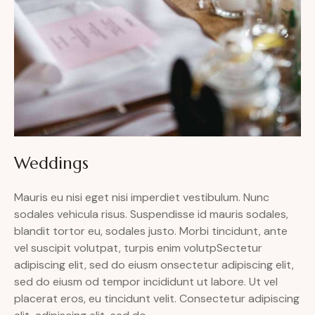
Weddings
Mauris eu nisi eget nisi imperdiet vestibulum. Nunc
sodales vehicula risus. Suspendisse id mauris sodales,
blandit tortor eu, sodales justo. Morbi tincidunt, ante
vel suscipit volutpat, turpis enim volutpSectetur
adipiscing elit, sed do eiusm onsectetur adipiscing elit,
sed do eiusm od tempor incididunt ut labore. Ut vel
placerat eros, eu tincidunt velit. Consectetur adipiscing