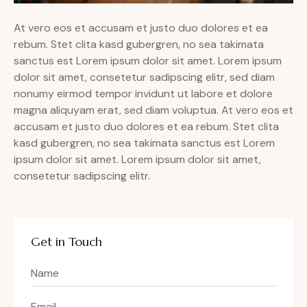
At vero eos et accusam et justo duo dolores et ea
rebum. Stet clita kasd gubergren, no sea takimata
sanctus est Lorem ipsum dolor sit amet. Lorem ipsum
dolor sit amet, consetetur sadipscing elitr, sed diam
nonumy eirmod tempor invidunt ut labore et dolore
magna aliquyam erat, sed diam voluptua. At vero eos et
accusam et justo duo dolores et ea rebum. Stet clita
kasd gubergren, no sea takimata sanctus est Lorem
ipsum dolor sit amet. Lorem ipsum dolor sit amet,
consetetur sadipscing elitr.
Get in Touch