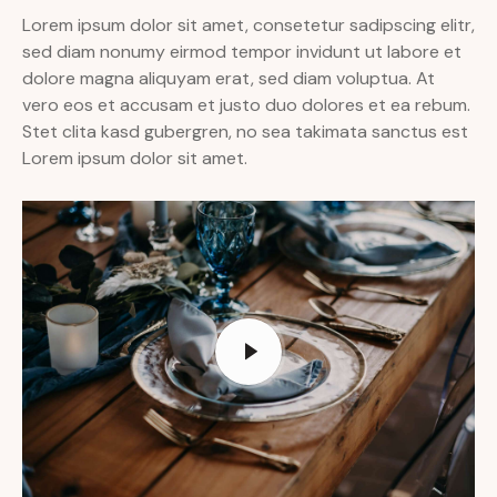
Lorem ipsum dolor sit amet, consetetur sadipscing elitr,
sed diam nonumy eirmod tempor invidunt ut labore et
dolore magna aliquyam erat, sed diam voluptua. At
vero eos et accusam et justo duo dolores et ea rebum.
Stet clita kasd gubergren, no sea takimata sanctus est
Lorem ipsum dolor sit amet.