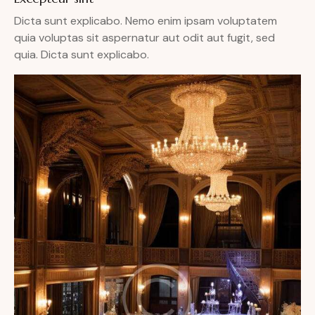
Dicta sunt explicabo. Nemo enim ipsam voluptatem
quia voluptas sit aspernatur aut odit aut fugit, sed
quia. Dicta sunt explicabo.