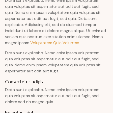
Dicta sunt explicabo. Nemo enim ipsam voluptatem
quia voluptas sit aspernatur aut odit aut fugit, sed
quia. Nemo enim ipsam voluptatem quia voluptas sit
aspernatur aut odit aut fugit, sed quia. Dicta sunt
explicabo. Adipiscing elit, sed do eiusmod tempor
incididunt ut labore et dolore magna aliqua. Ut enim ad
veniam quis nostrud exercitation enim ullamco. Nemo
magna ipsam
Voluptatem Quia Voluptas.
Dicta sunt explicabo. Nemo enim ipsam voluptatem
quia voluptas sit aspernatur aut odit aut fugit, sed
quia. Nemo enim ipsam voluptatem quia voluptas sit
aspernatur aut odit aut fugit.
Consectetur adipis
Dicta sunt explicabo. Nemo enim ipsam voluptatem
quia voluptas sit aspernatur aut odit aut fugit, sed
dolore sed do magna quia.
Excepteur sint