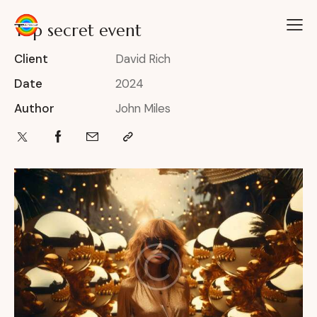
Top secret event
Client
David Rich
Date
2024
Author
John Miles