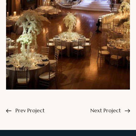
Prev Project
Next Project