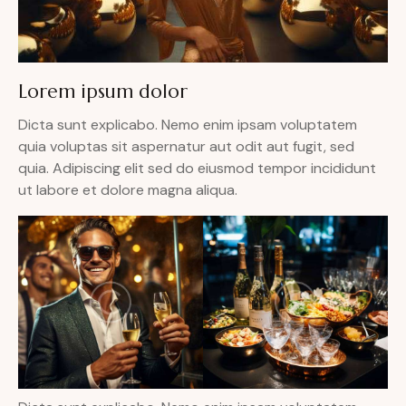
Lorem ipsum dolor
Dicta sunt explicabo. Nemo enim ipsam voluptatem
quia voluptas sit aspernatur aut odit aut fugit, sed
quia. Adipiscing elit sed do eiusmod tempor incididunt
ut labore et dolore magna aliqua.