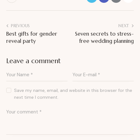
PREVIOUS
NEXT
Best gifts for gender
Seven secrets to stress-
reveal party
free wedding planning
Leave a comment
Save my name, email, and website in this browser for the
next time I comment.