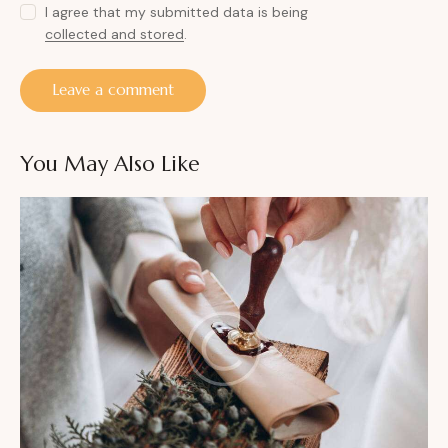
I agree that my submitted data is being
collected and stored
.
You May Also Like