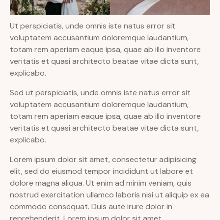
Ut perspiciatis, unde omnis iste natus error sit
voluptatem accusantium doloremque laudantium,
totam rem aperiam eaque ipsa, quae ab illo inventore
veritatis et quasi architecto beatae vitae dicta sunt,
explicabo.
Sed ut perspiciatis, unde omnis iste natus error sit
voluptatem accusantium doloremque laudantium,
totam rem aperiam eaque ipsa, quae ab illo inventore
veritatis et quasi architecto beatae vitae dicta sunt,
explicabo.
Lorem ipsum dolor sit amet, consectetur adipisicing
elit, sed do eiusmod tempor incididunt ut labore et
dolore magna aliqua. Ut enim ad minim veniam, quis
nostrud exercitation ullamco laboris nisi ut aliquip ex ea
commodo consequat. Duis aute irure dolor in
reprehenderit. Lorem ipsum dolor sit amet,