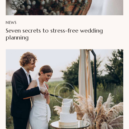
NEWS
Seven secrets to stress-free wedding
planning