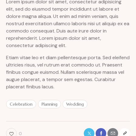
Lorem ipsum dolor sit amet, consectetur adipisicing
elit, sed do eiusmod tempor incididunt ut labore et
dolore magna aliqua. Ut enim ad minim veniam, quis
nostrud exercitation ullamco laboris nisi ut aliquip ex ea
commodo consequat. Duis aute irure dolor in
reprehenderit. Lorem ipsum dolor sit amet,
consectetur adipiscing elit.
Etiam vitae leo et diam pellentesque porta. Sed eleifend
ultricies risus, vel rutrum erat commodo ut. Praesent
finibus congue euismod. Nullam scelerisque massa vel
augue placerat, a tempor sem egestas. Curabitur
placerat finibus lacus.
Celebration
Planning
Wedding
0