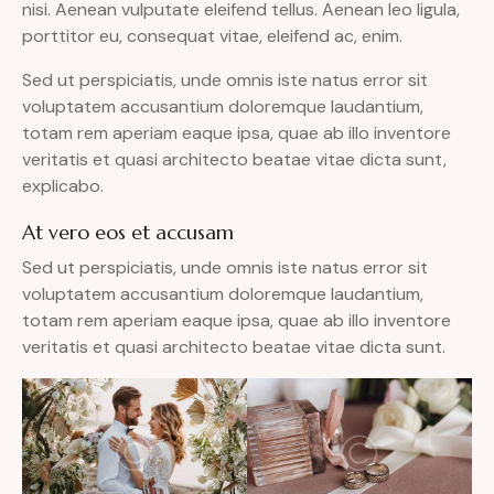
nisi. Aenean vulputate eleifend tellus. Aenean leo ligula,
porttitor eu, consequat vitae, eleifend ac, enim.
Sed ut perspiciatis, unde omnis iste natus error sit
voluptatem accusantium doloremque laudantium,
totam rem aperiam eaque ipsa, quae ab illo inventore
veritatis et quasi architecto beatae vitae dicta sunt,
explicabo.
At vero eos et accusam
Sed ut perspiciatis, unde omnis iste natus error sit
voluptatem accusantium doloremque laudantium,
totam rem aperiam eaque ipsa, quae ab illo inventore
veritatis et quasi architecto beatae vitae dicta sunt.