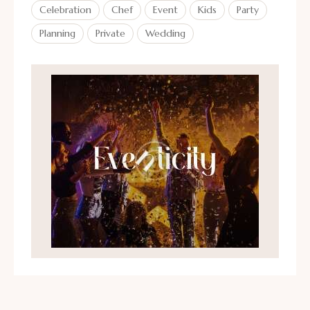
Celebration
Chef
Event
Kids
Party
Planning
Private
Wedding