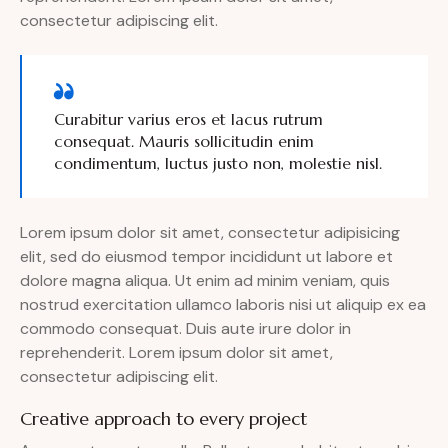
consectetur adipiscing elit.
Curabitur varius eros et lacus rutrum
consequat. Mauris sollicitudin enim
condimentum, luctus justo non, molestie nisl.
Lorem ipsum dolor sit amet, consectetur adipisicing
elit, sed do eiusmod tempor incididunt ut labore et
dolore magna aliqua. Ut enim ad minim veniam, quis
nostrud exercitation ullamco laboris nisi ut aliquip ex ea
commodo consequat. Duis aute irure dolor in
reprehenderit. Lorem ipsum dolor sit amet,
consectetur adipiscing elit.
Creative approach to every project